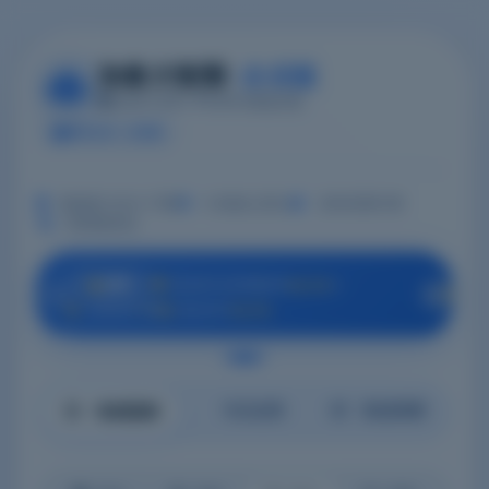
加拿大智测
· 企业版
加拿大28 / PC28 智能决策
算法认证 · 企业级
数据源 100% 可溯
8 套核心算法
实时回测引擎
机构级风控
推荐
算法03 近50期胜率
62.5%
↑
数据
当前连对
期
组合命中
42s
1
52.5%
专业走势
数据洞察
智能预测