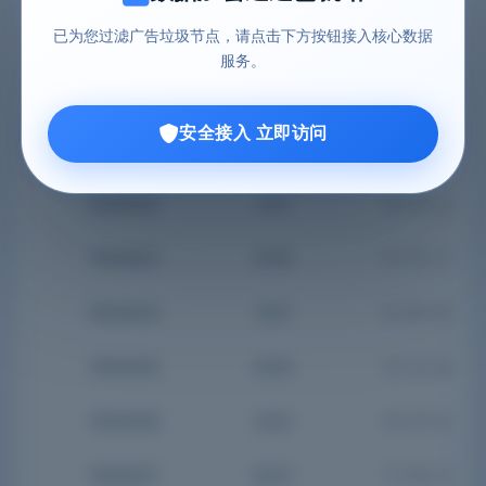
已为您过滤广告垃圾节点，请点击下方按钮接入核心数据
115044425
21:16
6 + 5 + 7 = 18
服务。
115044424
21:12
6 + 9 + 4 = 19
安全接入 立即访问
115044423
21:06
3 + 5 + 3 = 11
115044422
21:01
8 + 9 + 2 = 19
115044421
20:56
0 + 0 + 7 = 07
115044420
20:51
9 + 8 + 8 = 25
115044419
20:46
0 + 4 + 6 = 10
115044418
20:41
6 + 5 + 4 = 15
115044417
20:37
7 + 9 + 3 = 19