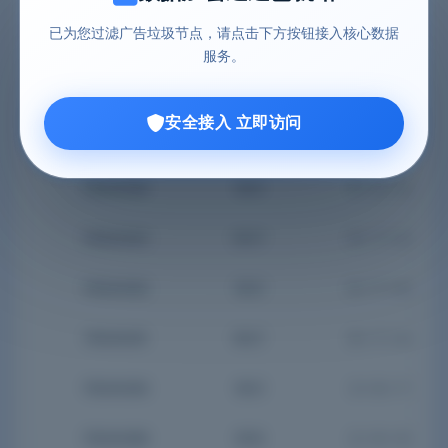
已为您过滤广告垃圾节点，请点击下方按钮接入核心数据
115044397
18:56
9 + 1 + 3 = 13
服务。
115044396
18:51
3 + 0 + 0 = 03
安全接入 立即访问
115044395
18:46
6 + 0 + 4 = 10
115044394
18:41
6 + 5 + 4 = 15
115044393
18:37
8 + 7 + 2 = 17
115044392
18:31
6 + 7 + 9 = 22
115044391
18:27
8 + 7 + 4 = 19
115044390
18:21
3 + 6 + 7 = 16
115044389
18:16
2 + 6 + 9 = 17