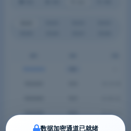
组合
杀组
单双
大小
算法02
算法03
算法04
算法01
算法05
算法06
算法07
算法08
期号
时间
开奖
115044402
40s
—
115044401
19:16
0 + 3 + 8 = 11
115044400
19:12
2 + 8 + 6 = 16
115044399
19:06
5 + 0 + 1 = 06
数据加密通道已就绪
115044398
19:02
2 + 8 + 2 = 12